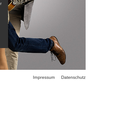
r
Impressum
Datenschutz