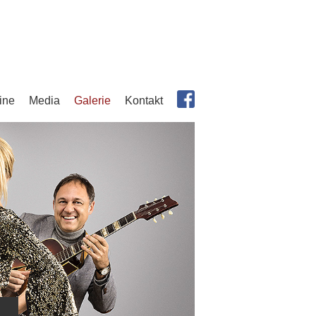
ine
Media
Galerie
Kontakt