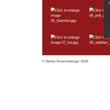
©
Stefan Amannsberger 2026