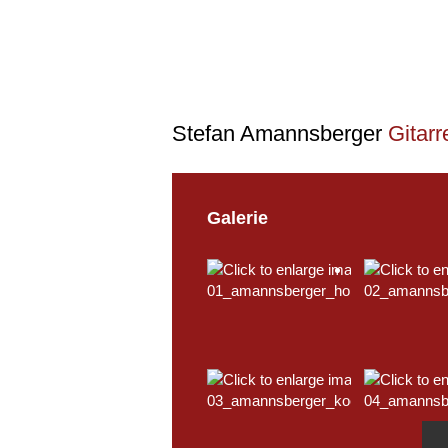
Stefan Amannsberger
Gitarr
Galerie