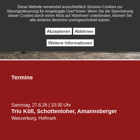
Diese Website verwendet ausschließlich Session-Cookies zur
Sitzungssteuerung für eingeloggte User*innen. Wenn Sie die Speicherung
dieser Cookies durch einen Klick auf 'Ablehnen' unterbinden, können Sie
alle anderen Bereiche uneingeschränkt nutzen.
Akzeptieren
Ablehnen
Weitere Informationen
Termine
Samstag, 27.6.26 | 10:30 Uhr
Trio Köll, Schottenloher, Amannsberger
Wasserburg, Hofmark